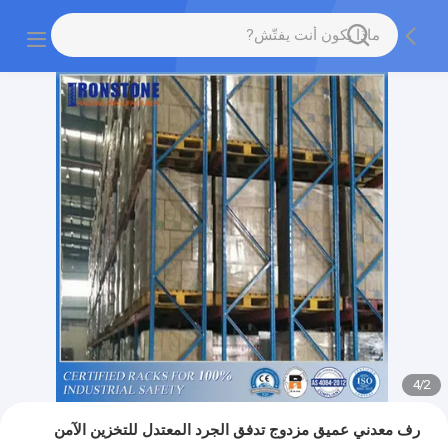
4
/
2
رف معدني عميق مزدوج تدفق الجرد المعتدل للتخزين الآمن